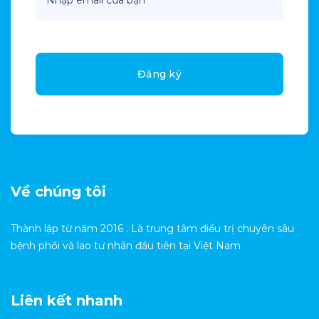
Đăng ký
Về chúng tôi
Thành lập từ năm 2016 . Là trung tâm điều trị chuyên sâu
bệnh phổi và lao tư nhân đầu tiên tại Việt Nam
Liên kết nhanh