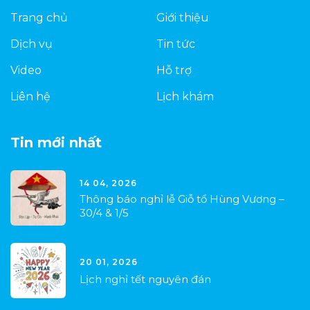
Trang chủ
Giới thiệu
Dịch vụ
Tin tức
Video
Hỗ trợ
Liên hệ
Lịch khám
Tin mới nhất
14 04, 2026
Thông báo nghỉ lễ Giỗ tổ Hùng Vương –
30/4 & 1/5
20 01, 2026
Lịch nghỉ tết nguyên đán