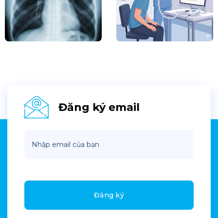
Đăng ký email
Đăng ký