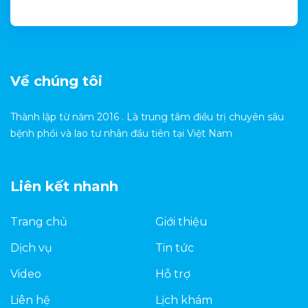
Về chúng tôi
Thành lập từ năm 2016 . Là trung tâm điều trị chuyên sâu
bệnh phổi và lao tư nhân đầu tiên tại Việt Nam
Liên kết nhanh
Trang chủ
Giới thiệu
Dịch vụ
Tin tức
Video
Hỗ trợ
Liên hệ
Lịch khám